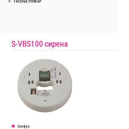
ГАСЕЊЕ ПОЖАР
S-VBS100 сирена
Шифра: