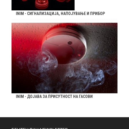
INIM - СИГНАЛИЗАЦИЈА, НАПОЈУВАЊЕ И ПРИБОР
INIM - ДОЈАВА ЗА ПРИСУТНОСТ НА ГАСОВИ