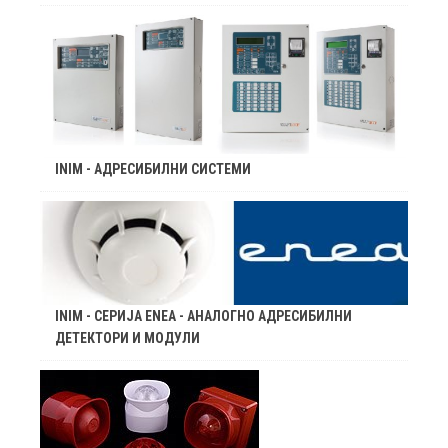
INIM - АДРЕСИБИЛНИ СИСТЕМИ
INIM - СЕРИЈА ENEA - АНАЛОГНО АДРЕСИБИЛНИ
ДЕТЕКТОРИ И МОДУЛИ