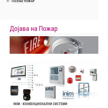
ГАСЕЊЕ ПОЖАР
Дојава на Пожар
INIM - КОНВЕНЦИОНАЛНИ СИСТЕМИ