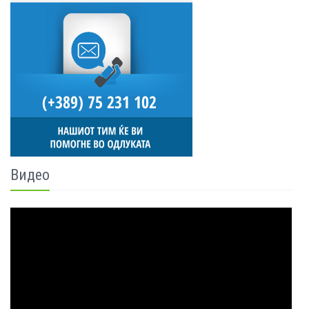
Видео