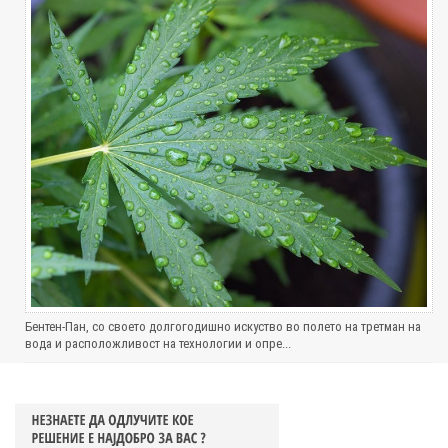
Бентен-Пан, со своето долгогодишно искуство во полето на третман на
вода и расположливост на технологии и опре...