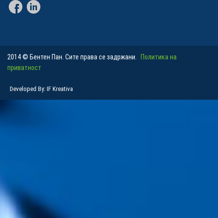
2014 © Бентен Пан. Сите права се задржани.
Политика на
приватност
Developed By: IF Kreativa