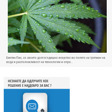
Бентен-Пан, со своето долгогодишно искуство во полето на третман на
вода и расположливост на технологии и опре...