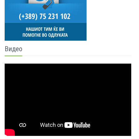
Видео