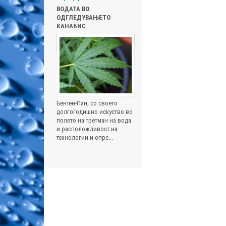
ВОДАТА ВО
ОДГЛЕДУВАЊЕТО
КАНАБИС
Бентен-Пан, со своето
долгогодишно искуство во
полето на третман на вода
и расположливост на
технологии и опре...