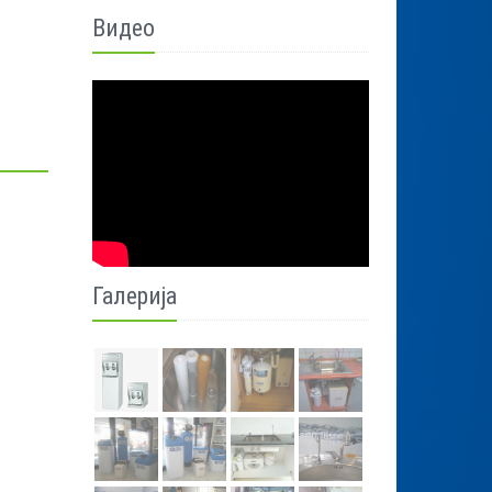
Видео
Галерија